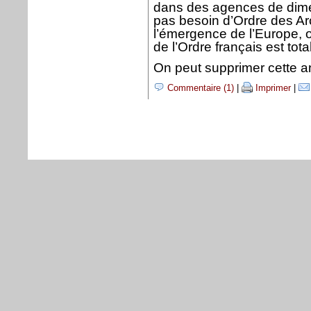
dans des agences de dim
pas besoin d’Ordre des Ar
l’émergence de l’Europe, on
de l’Ordre français est to
On peut supprimer cette a
Commentaire (1)
|
Imprimer
|